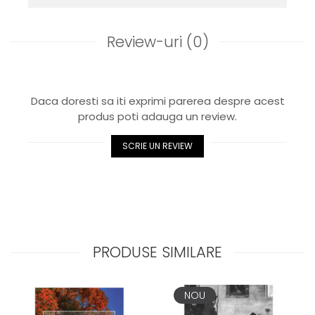
Review-uri
(0)
Daca doresti sa iti exprimi parerea despre acest
produs poti adauga un review.
SCRIE UN REVIEW
PRODUSE SIMILARE
NOU