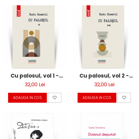
Cu palosul, vol 1 -
Cu palosul, vol 2 -
Radu Rosetti
Radu Rosetti
32,00 Lei
32,00 Lei
ADAUGA IN COS
ADAUGA IN COS