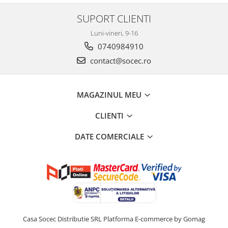
SUPORT CLIENTI
Luni-vineri, 9-16
0740984910
contact@socec.ro
MAGAZINUL MEU
CLIENTI
DATE COMERCIALE
Casa Socec Distributie SRL
Platforma E-commerce by Gomag