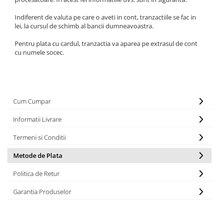
Indiferent de valuta pe care o aveti in cont, tranzactiile se fac in
lei, la cursul de schimb al bancii dumneavoastra.
Pentru plata cu cardul, tranzactia va aparea pe extrasul de cont
cu numele socec.
Cum Cumpar
Informatii Livrare
Termeni si Conditii
Metode de Plata
Politica de Retur
Garantia Produselor