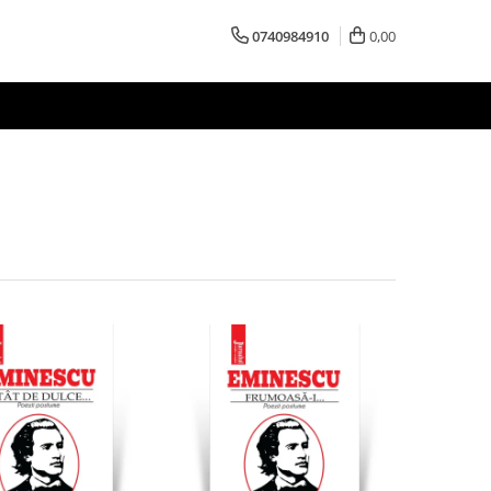
0740984910
0,00