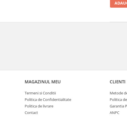
ADAUG
MAGAZINUL MEU
CLIENTI
Termeni si Conditii
Metode de
Politica de Confidentialitate
Politica d
Politica de livrare
Garantia 
Contact
ANPC