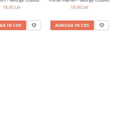
18,00 Lei
18,00 Lei
GA IN COS
ADAUGA IN COS