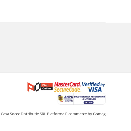
Casa Socec Distributie SRL
Platforma E-commerce by Gomag