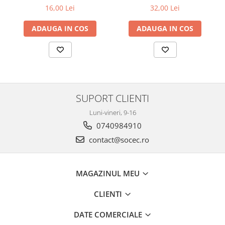
16,00 Lei
32,00 Lei
ADAUGA IN COS
ADAUGA IN COS
SUPORT CLIENTI
Luni-vineri, 9-16
0740984910
contact@socec.ro
MAGAZINUL MEU
CLIENTI
DATE COMERCIALE