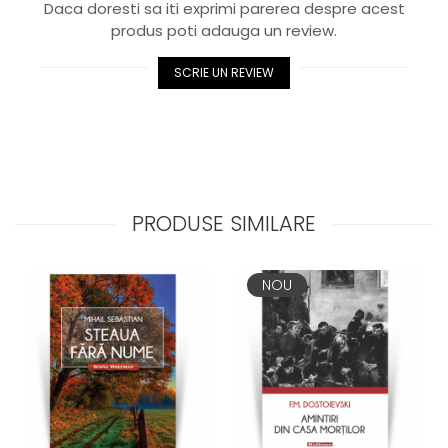
Daca doresti sa iti exprimi parerea despre acest
produs poti adauga un review.
SCRIE UN REVIEW
PRODUSE SIMILARE
NOU