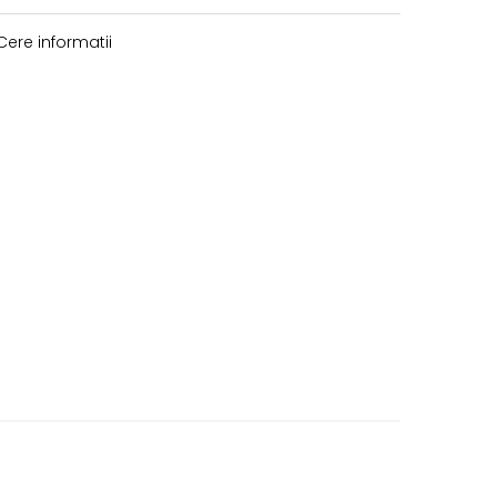
ere informatii