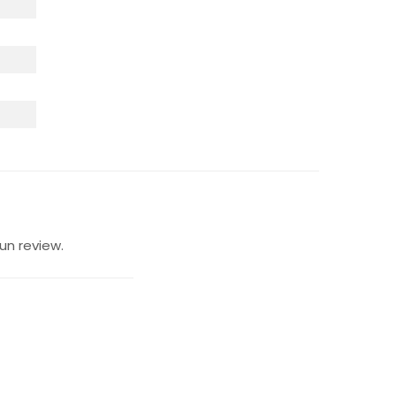
un review.