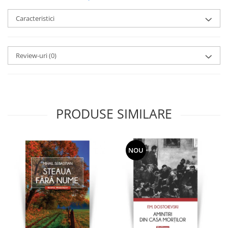
Caracteristici
Review-uri
(0)
PRODUSE SIMILARE
NOU